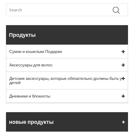
Продукты
Сумки и кошельки Подарки
Аксессуары для волос
Детские аксессуары, которые обязательно должны быть у
детей
Дневники и блокноты
новые продукты