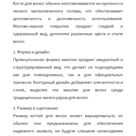
Когти для волос обычно изготавливаются из прочного и
легкого металлического сплава, что обеспечивает
долговечность и долговечность использования.
Матово-черное покрытие придает гладкий и
сдержанный вид, дополняя различные цвета и стили
волос.
2. Форма и дизайн:
Прямоугольная форма заколок придает аккуратный и
структурированный вид, что делает их подходящими
как для повседневных, так и для официальных
причесок. Контурный дизайн добавляет элегантности и
стиля, выделяя эти заколки для волос среди
традиционных аксессуаров для волос.
3. Размер и сцепление:
Размер когтей для волос может варьироваться, но
обычно они предназначены для обеспечения
надежного захвата, не будучи слишком громоздкими