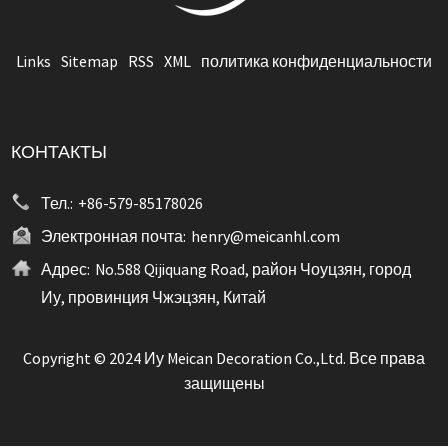
Links
Sitemap
RSS
XML
политика конфиденциальности
КОНТАКТЫ
Тел.:
+86-579-85178026
Электронная почта:
henry@meicanhl.com
Адрес:
No.588 Qijiquang Road, район Чоуцзян, город
Иу, провинция Чжэцзян, Китай
Copyright © 2024 Иу Meican Decoration Co.,Ltd. Все права
защищены