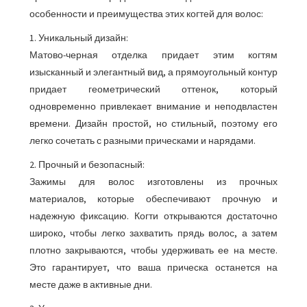
особенности и преимущества этих когтей для волос:
1. Уникальный дизайн:
Матово-черная отделка придает этим когтям
изысканный и элегантный вид, а прямоугольный контур
придает геометрический оттенок, который
одновременно привлекает внимание и неподвластен
времени. Дизайн простой, но стильный, поэтому его
легко сочетать с разными прическами и нарядами.
2. Прочный и безопасный:
Зажимы для волос изготовлены из прочных
материалов, которые обеспечивают прочную и
надежную фиксацию. Когти открываются достаточно
широко, чтобы легко захватить прядь волос, а затем
плотно закрываются, чтобы удерживать ее на месте.
Это гарантирует, что ваша прическа останется на
месте даже в активные дни.