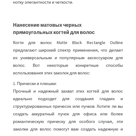
нотку элегантности и четкости.
Нанесение матовых черных
прямоугольных когтей для волос
Когти для волос Matte Black Rectangle Outline
предлагают широкий спектр применения, что делает
их универсальным и популярным аксессуаром для
волос. Вот некоторые конкретные способы
использования этих заколок для волос:
1. Прически и плюшки:
Прочный и надежный захват этих когтей для волос
идеально подходит для создания гладких и
структурированных причесок или пучков. Хотите ли вы
создать аккуратный пучок для офиса или более
романтическую прическу для особого случая, эти
заколки для волос помогут вам создать надежную и