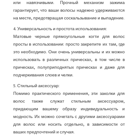
или навязчивыми. Прочный механизм зажима
гарантирует, что ваши волосы надежно удерживаются
на месте, предотвращая соскальзывание и выпадение.
4. Универсальность и простота использования:
Матовые черные прямоугольные когти для волос
просты в использовании: просто закрепите их там, где
это необходимо. Они очень универсальны и их можно
использовать в различных прическах, в том числе в
прическах, полуприподнятых прическах и даже для
подчеркивания слоев и челки.
5. Стильный аксессуар:
Помимо практического применения, эти заколки для
волос также служат стильным аксессуаром,
придающим вашему образу индивидуальность и
модность. Их можно сочетать с другими аксессуарами
для волос или носить отдельно, в зависимости от
ваших предпочтений и случая.