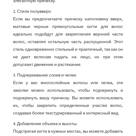
элегантную прическу.
2. Стили полувверх:
Если вы предпочитаете прическу наполовину вверх,
матовые черные прямоугольные когти для волос
идеально подойдут для закрепления верхней части
волос, оставляя остальную часть распущенной. Этот
стиль одновременно стильный и практичный, так как он
не дает волосам падать на лицо, но при этом
допускает движение и растекание.
3. Подчеркивание слоев и челки:
Если у вас многослойные волосы или челка, эти
заколки можно использовать, чтобы подчеркнуть и
подчеркнуть вашу прическу. Вы можете использовать
их, чтобы закрепить определенные участки волос,
создавая более текстурированный и интересный вид.
4. Добавление объема и высоты:
Подстригая когти в нужных местах, вы можете добавить