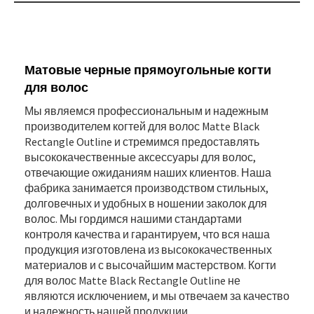
Матовые черные прямоугольные когти
для волос
Мы являемся профессиональным и надежным
производителем когтей для волос Matte Black
Rectangle Outline и стремимся предоставлять
высококачественные аксессуары для волос,
отвечающие ожиданиям наших клиентов. Наша
фабрика занимается производством стильных,
долговечных и удобных в ношении заколок для
волос. Мы гордимся нашими стандартами
контроля качества и гарантируем, что вся наша
продукция изготовлена ​​из высококачественных
материалов и с высочайшим мастерством. Когти
для волос Matte Black Rectangle Outline не
являются исключением, и мы отвечаем за качество
и надежность нашей продукции.