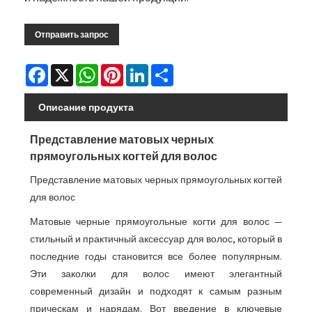
Отправить запрос
Facebook
X
WhatsApp
Pinterest
LinkedIn
Share
Описание продукта
Представление матовых черных
прямоугольных когтей для волос
Представление матовых черных прямоугольных когтей
для волос
Матовые черные прямоугольные когти для волос —
стильный и практичный аксессуар для волос, который в
последние годы становится все более популярным.
Эти заколки для волос имеют элегантный
современный дизайн и подходят к самым разным
прическам и нарядам. Вот введение в ключевые