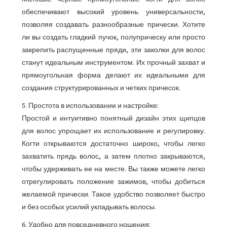
обеспечивают высокий уровень универсальности,
позволяя создавать разнообразные прически. Хотите
ли вы создать гладкий пучок, полуприческу или просто
закрепить распущенные пряди, эти заколки для волос
станут идеальным инструментом. Их прочный захват и
прямоугольная форма делают их идеальными для
создания структурированных и четких причесок.
5. Простота в использовании и настройке:
Простой и интуитивно понятный дизайн этих щипцов
для волос упрощает их использование и регулировку.
Когти открываются достаточно широко, чтобы легко
захватить прядь волос, а затем плотно закрываются,
чтобы удерживать ее на месте. Вы также можете легко
отрегулировать положение зажимов, чтобы добиться
желаемой прически. Такое удобство позволяет быстро
и без особых усилий укладывать волосы.
6. Удобно для повседневного ношения: