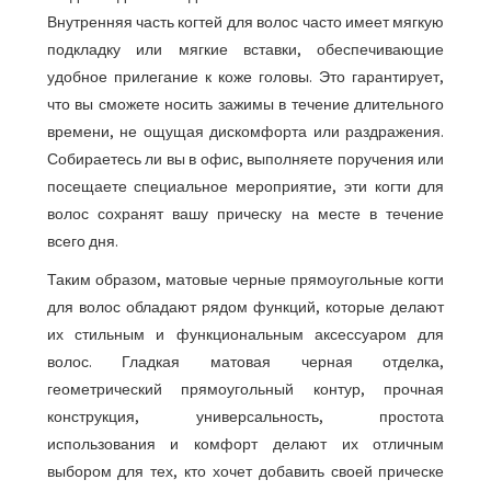
Внутренняя часть когтей для волос часто имеет мягкую
подкладку или мягкие вставки, обеспечивающие
удобное прилегание к коже головы. Это гарантирует,
что вы сможете носить зажимы в течение длительного
времени, не ощущая дискомфорта или раздражения.
Собираетесь ли вы в офис, выполняете поручения или
посещаете специальное мероприятие, эти когти для
волос сохранят вашу прическу на месте в течение
всего дня.
Таким образом, матовые черные прямоугольные когти
для волос обладают рядом функций, которые делают
их стильным и функциональным аксессуаром для
волос. Гладкая матовая черная отделка,
геометрический прямоугольный контур, прочная
конструкция, универсальность, простота
использования и комфорт делают их отличным
выбором для тех, кто хочет добавить своей прическе