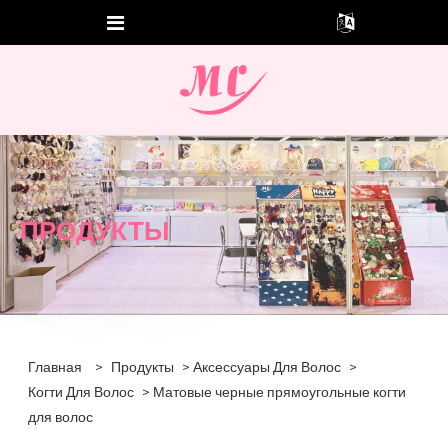
ПРОДУКТЫ
Главная
>
Продукты
>
Аксессуары Для Волос
>
Когти Для Волос
> Матовые черные прямоугольные когти
для волос