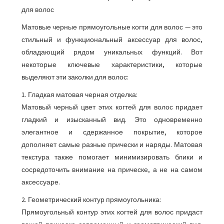
для волос
Матовые черные прямоугольные когти для волос — это
стильный и функциональный аксессуар для волос,
обладающий рядом уникальных функций. Вот
некоторые ключевые характеристики, которые
выделяют эти заколки для волос:
1. Гладкая матовая черная отделка:
Матовый черный цвет этих когтей для волос придает
гладкий и изысканный вид. Это одновременно
элегантное и сдержанное покрытие, которое
дополняет самые разные прически и наряды. Матовая
текстура также помогает минимизировать блики и
сосредоточить внимание на прическе, а не на самом
аксессуаре.
2. Геометрический контур прямоугольника:
Прямоугольный контур этих когтей для волос придаст