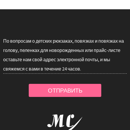
По вопросам о детских рюкзаках, повязках и повязках на
голову, пеленках для новорожденных или прайс-листе
оставьте нам свой адрес электронной почты, и мы
свяжемся с вами в течение 24 часов.
ОТПРАВИТЬ