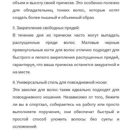
объем и высоту своей прическе. Это особенно полезно
для обладательниц тонких волос, которые хотят
создать более пышный и объемный образ.
5. Закрепление свободных прядей:
В течение дня из прически часто могут выпадать
распущенные пряди волос. Матовые черные
прямоугольные когти для волос отлично подходят для
быстрого и легкого закрепления распущенных прядей,
гарантируя, что ваша прическа останется аккуратной и
на месте.
6. Универсальный стиль для повседневной носки:
Эти заколки для волос также идеально подходят для
повседневного ношения. Независимо от того, бежите
ли вы в спортзал, собираетесь на работу или просто
выполняете поручения, они обеспечат быстрый и
простой способ уложить волосы без суеты и
осложнений.