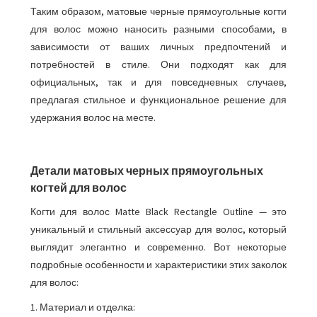
Таким образом, матовые черные прямоугольные когти
для волос можно наносить разными способами, в
зависимости от ваших личных предпочтений и
потребностей в стиле. Они подходят как для
официальных, так и для повседневных случаев,
предлагая стильное и функциональное решение для
удержания волос на месте.
Детали матовых черных прямоугольных
когтей для волос
Когти для волос Matte Black Rectangle Outline — это
уникальный и стильный аксессуар для волос, который
выглядит элегантно и современно. Вот некоторые
подробные особенности и характеристики этих заколок
для волос:
1. Материал и отделка: