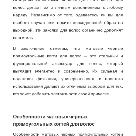
волос делает их отличным дополнением к любому
наряду. Независимо от того, одеваетесь ли вы для
особого случая или носите повседневный образ на
выходной, эти заколки для волос органично дополнят
ваш стиль.
В заключение отметим, что матовые черные
прямоугольные когти для волос — это стильный и
функциональный аксессуар для волос, который
выглядит элегантно и современно. Их сильная и
надежная фиксация, универсальность и простота
использования делают их отличным выбором для тех,
кто хочет добавить элегантности своей прическе.
Особенности матовых черных
прямоугольных когтей для волос
Особенности матовых черных прямоугольных когтей